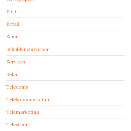
Post
Retail
Scam
Schuldeneintreiber
Services
Solar
Telecoms
Telekommunikation
Telemarketing
Television