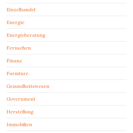
Einzelhandel
Energie
Energieberatung
Fernsehen
Finanz
Furniture
Gesundheitswesen
Government
Herstellung
Immobilien