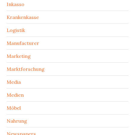
Inkasso
Krankenkasse
Logistik
Manufacturer
Marketing
Marktforschung
Media
Medien
Möbel
Nahrung
Newspapers