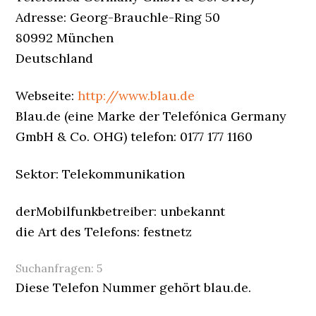
Adresse: Georg-Brauchle-Ring 50
80992 München
Deutschland
Webseite:
http://www.blau.de
Blau.de (eine Marke der Telefónica Germany
GmbH & Co. OHG) telefon: 0177 177 1160
Sektor: Telekommunikation
derMobilfunkbetreiber: unbekannt
die Art des Telefons: festnetz
Suchanfragen:
5
Diese Telefon Nummer gehört blau.de.