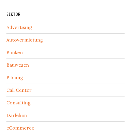
SEKTOR
Advertising
Autovermietung
Banken
Bauwesen
Bildung
Call Center
Consulting
Darlehen
eCommerce