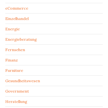
eCommerce
Einzelhandel
Energie
Energieberatung
Fernsehen
Finanz
Furniture
Gesundheitswesen
Government
Herstellung