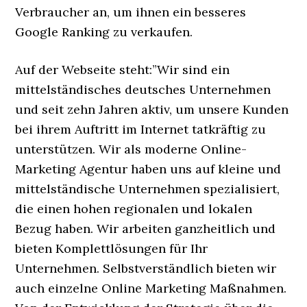
Verbraucher an, um ihnen ein besseres
Google Ranking zu verkaufen.
Auf der Webseite steht:”Wir sind ein
mittelständisches deutsches Unternehmen
und seit zehn Jahren aktiv, um unsere Kunden
bei ihrem Auftritt im Internet tatkräftig zu
unterstützen. Wir als moderne Online-
Marketing Agentur haben uns auf kleine und
mittelständische Unternehmen spezialisiert,
die einen hohen regionalen und lokalen
Bezug haben. Wir arbeiten ganzheitlich und
bieten Komplettlösungen für Ihr
Unternehmen. Selbstverständlich bieten wir
auch einzelne Online Marketing Maßnahmen.