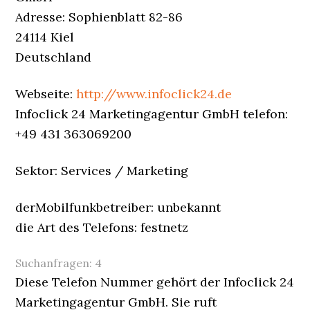
Adresse: Sophienblatt 82-86
24114 Kiel
Deutschland
Webseite:
http://www.infoclick24.de
Infoclick 24 Marketingagentur GmbH telefon:
+49 431 363069200
Sektor: Services / Marketing
derMobilfunkbetreiber: unbekannt
die Art des Telefons: festnetz
Suchanfragen:
4
Diese Telefon Nummer gehört der Infoclick 24
Marketingagentur GmbH. Sie ruft