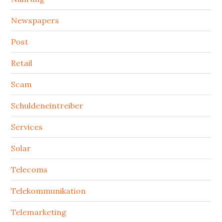
Newspapers
Post
Retail
Scam
Schuldeneintreiber
Services
Solar
Telecoms
Telekommunikation
Telemarketing