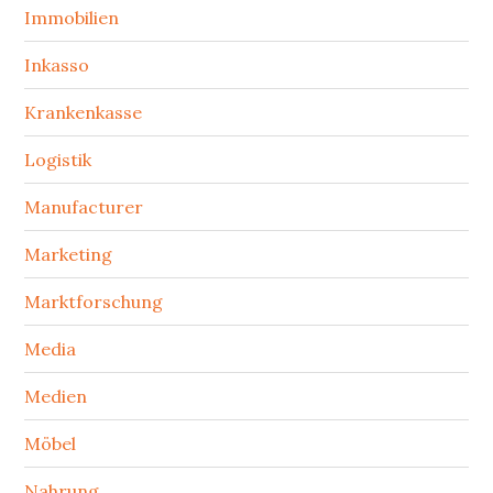
Immobilien
Inkasso
Krankenkasse
Logistik
Manufacturer
Marketing
Marktforschung
Media
Medien
Möbel
Nahrung