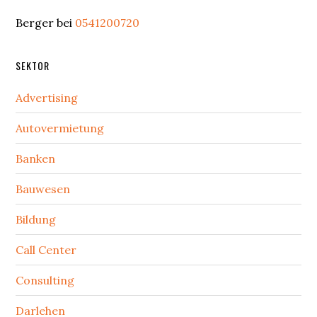
Berger
bei
0541200720
SEKTOR
Advertising
Autovermietung
Banken
Bauwesen
Bildung
Call Center
Consulting
Darlehen