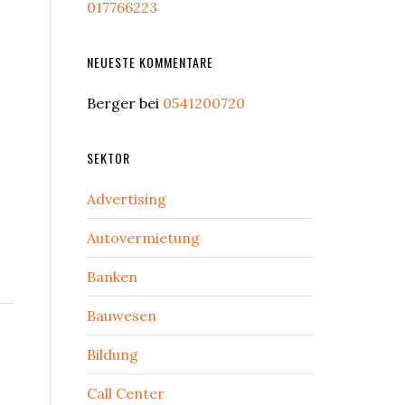
017766223
NEUESTE KOMMENTARE
Berger
bei
0541200720
SEKTOR
Advertising
Autovermietung
Banken
Bauwesen
Bildung
Call Center