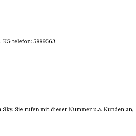
 KG telefon: 5889563
 Sky. Sie rufen mit dieser Nummer u.a. Kunden an,