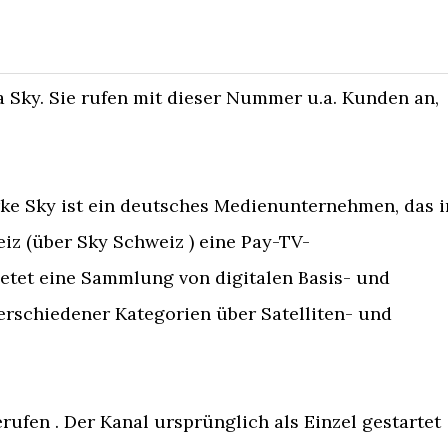
 Sky. Sie rufen mit dieser Nummer u.a. Kunden an,
e Sky ist ein deutsches Medienunternehmen, das i
iz (über Sky Schweiz ) eine Pay-TV-
 bietet eine Sammlung von digitalen Basis- und
schiedener Kategorien über Satelliten- und
rufen . Der Kanal ursprünglich als Einzel gestartet