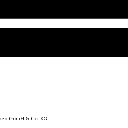
ehen GmbH & Co. KG