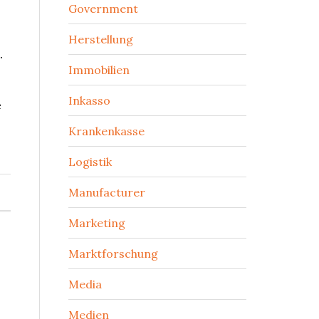
Government
Herstellung
.
Immobilien
Inkasso
e
Krankenkasse
Logistik
Manufacturer
Marketing
Marktforschung
Media
Medien