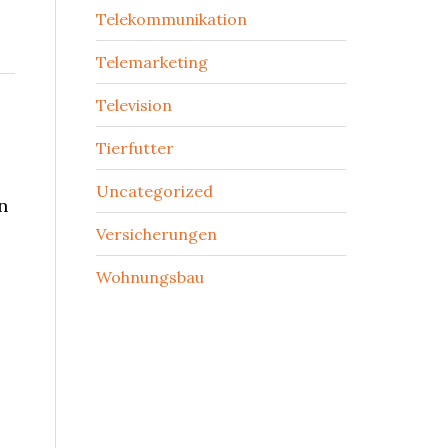
Telekommunikation
Telemarketing
Television
Tierfutter
Uncategorized
n
Versicherungen
Wohnungsbau