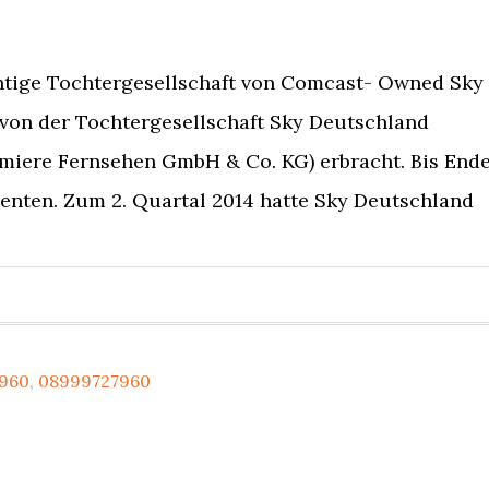
ntige Tochtergesellschaft von Comcast- Owned Sky 
 von der Tochtergesellschaft Sky Deutschland
miere Fernsehen GmbH & Co. KG) erbracht. Bis End
enten. Zum 2. Quartal 2014 hatte Sky Deutschland
960
,
08999727960