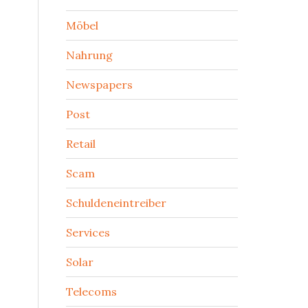
Möbel
Nahrung
Newspapers
Post
Retail
Scam
Schuldeneintreiber
Services
Solar
Telecoms