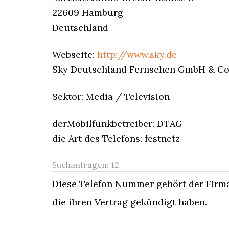
22609 Hamburg
Deutschland
Webseite:
http://www.sky.de
Sky Deutschland Fernsehen GmbH & Co.
Sektor: Media / Television
derMobilfunkbetreiber: DTAG
die Art des Telefons: festnetz
Suchanfragen:
12
Diese Telefon Nummer gehört der Firma
die ihren Vertrag gekündigt haben.