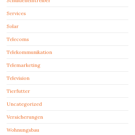
Schuldeneintreiber
Services
Solar
Telecoms
Telekommunikation
Telemarketing
Television
Tierfutter
Uncategorized
Versicherungen
Wohnungsbau