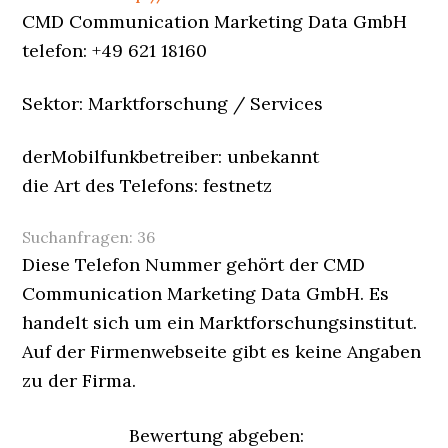
CMD Communication Marketing Data GmbH
telefon: +49 621 18160
Sektor: Marktforschung / Services
derMobilfunkbetreiber: unbekannt
die Art des Telefons: festnetz
Suchanfragen:
36
Diese Telefon Nummer gehört der CMD
Communication Marketing Data GmbH. Es
handelt sich um ein Marktforschungsinstitut.
Auf der Firmenwebseite gibt es keine Angaben
zu der Firma.
Bewertung abgeben: