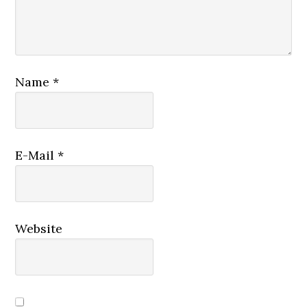
Name
*
E-Mail
*
Website