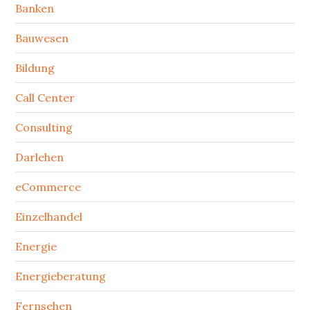
Banken
Bauwesen
Bildung
Call Center
Consulting
Darlehen
eCommerce
Einzelhandel
Energie
Energieberatung
Fernsehen