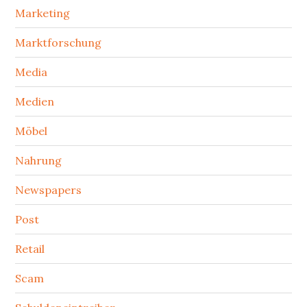
Marketing
Marktforschung
Media
Medien
Möbel
Nahrung
Newspapers
Post
Retail
Scam