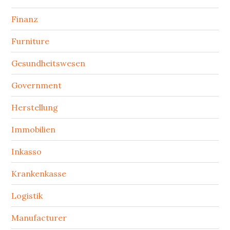
Finanz
Furniture
Gesundheitswesen
Government
Herstellung
Immobilien
Inkasso
Krankenkasse
Logistik
Manufacturer