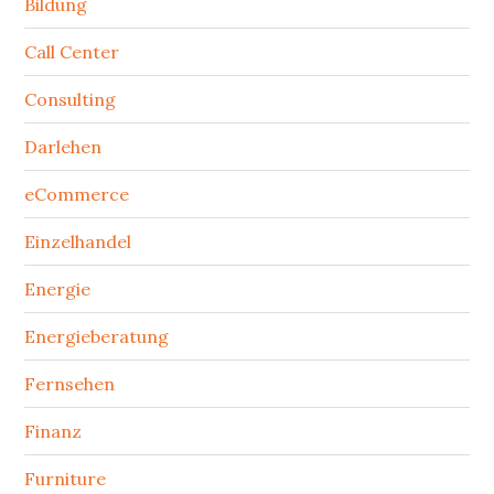
Bildung
Call Center
Consulting
Darlehen
eCommerce
Einzelhandel
Energie
Energieberatung
Fernsehen
Finanz
Furniture