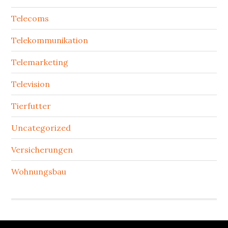
Telecoms
Telekommunikation
Telemarketing
Television
Tierfutter
Uncategorized
Versicherungen
Wohnungsbau