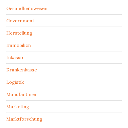
Gesundheitswesen
Government
Herstellung
Immobilien
Inkasso
Krankenkasse
Logistik
Manufacturer
Marketing
Marktforschung