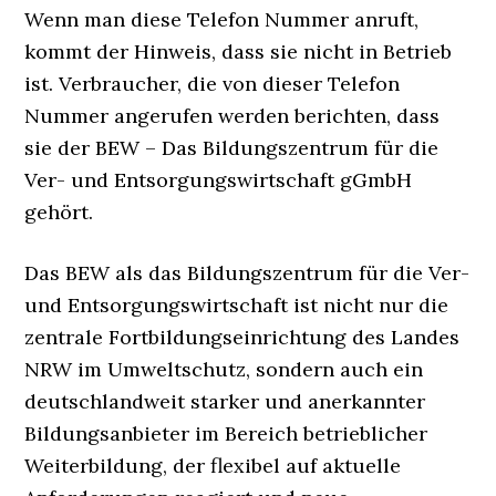
Wenn man diese Telefon Nummer anruft,
kommt der Hinweis, dass sie nicht in Betrieb
ist. Verbraucher, die von dieser Telefon
Nummer angerufen werden berichten, dass
sie der BEW – Das Bildungszentrum für die
Ver- und Entsorgungswirtschaft gGmbH
gehört.
Das BEW als das Bildungszentrum für die Ver-
und Entsorgungswirtschaft ist nicht nur die
zentrale Fortbildungseinrichtung des Landes
NRW im Umweltschutz, sondern auch ein
deutschlandweit starker und anerkannter
Bildungsanbieter im Bereich betrieblicher
Weiterbildung, der flexibel auf aktuelle