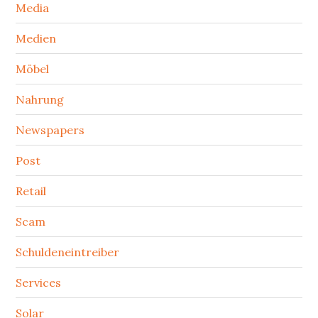
Media
Medien
Möbel
Nahrung
Newspapers
Post
Retail
Scam
Schuldeneintreiber
Services
Solar