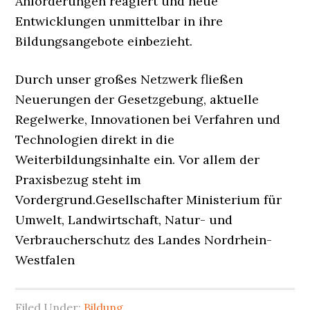
Anforderungen reagiert und neue
Entwicklungen unmittelbar in ihre
Bildungsangebote einbezieht.
Durch unser großes Netzwerk fließen
Neuerungen der Gesetzgebung, aktuelle
Regelwerke, Innovationen bei Verfahren und
Technologien direkt in die
Weiterbildungsinhalte ein. Vor allem der
Praxisbezug steht im
Vordergrund.Gesellschafter Ministerium für
Umwelt, Landwirtschaft, Natur- und
Verbraucherschutz des Landes Nordrhein-
Westfalen
Filed Under:
Bildung