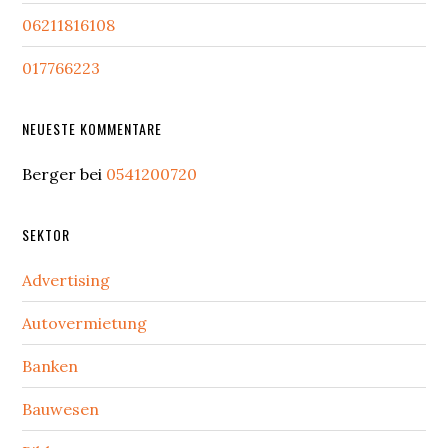
06211816108
017766223
NEUESTE KOMMENTARE
Berger
bei
0541200720
SEKTOR
Advertising
Autovermietung
Banken
Bauwesen