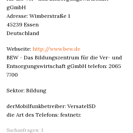
gGmbH
Adresse: Wimberstraße 1
45239 Essen
Deutschland
Webseite:
http://www.bew.de
BEW - Das Bildungszentrum für die Ver- und
Entsorgungswirtschaft gGmbH telefon: 2065
7700
Sektor: Bildung
derMobilfunkbetreiber: VersatelSD
die Art des Telefons: festnetz
Suchanfragen:
3