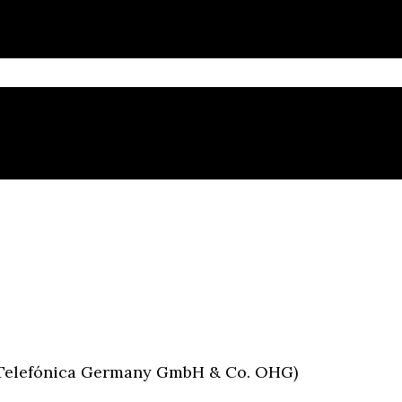
r Telefónica Germany GmbH & Co. OHG)