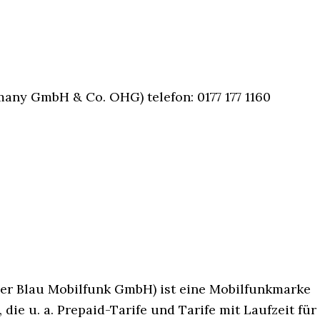
many GmbH & Co. OHG) telefon: 0177 177 1160
er Blau Mobilfunk GmbH) ist eine Mobilfunkmarke
die u. a. Prepaid-Tarife und Tarife mit Laufzeit für