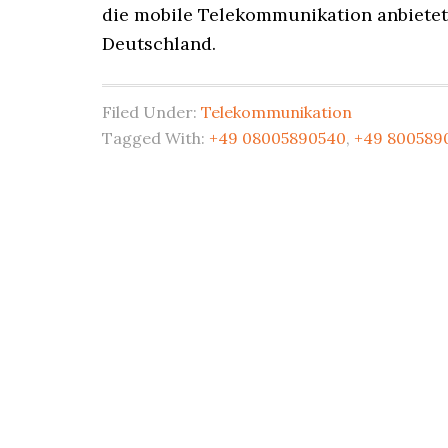
die mobile Telekommunikation anbietet.
Deutschland.
Filed Under:
Telekommunikation
Tagged With:
+49 08005890540
,
+49 800589