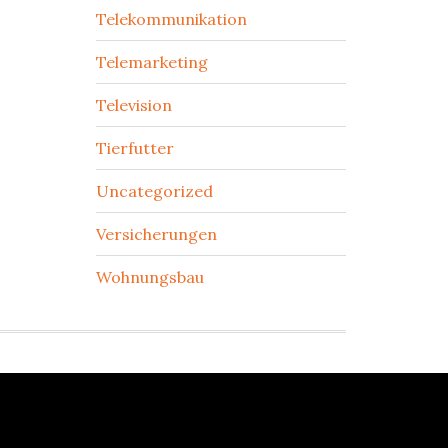
Telekommunikation
Telemarketing
Television
Tierfutter
Uncategorized
Versicherungen
Wohnungsbau