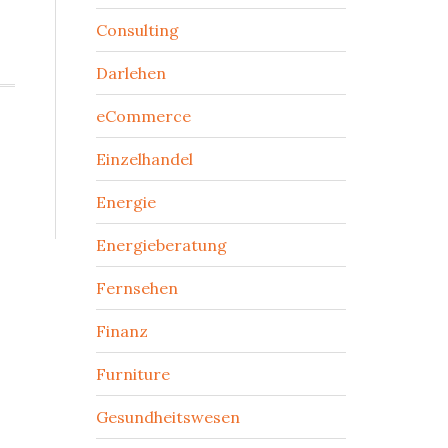
Consulting
Darlehen
eCommerce
Einzelhandel
Energie
Energieberatung
Fernsehen
Finanz
Furniture
Gesundheitswesen