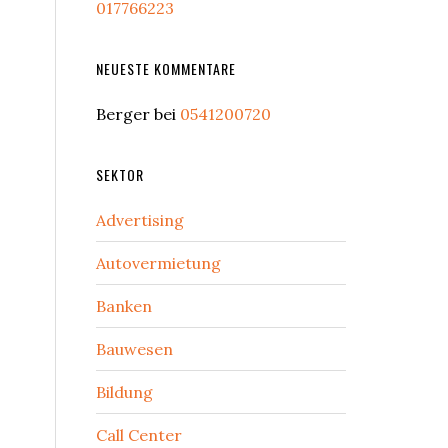
017766223
NEUESTE KOMMENTARE
Berger
bei
0541200720
SEKTOR
Advertising
Autovermietung
Banken
Bauwesen
Bildung
Call Center