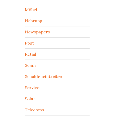
Möbel
Nahrung
Newspapers
Post
Retail
Scam
Schuldeneintreiber
Services
Solar
Telecoms