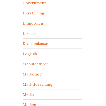
Government
Herstellung
Immobilien
Inkasso
Krankenkasse
Logistik
Manufacturer
Marketing
Marktforschung
Media
Medien