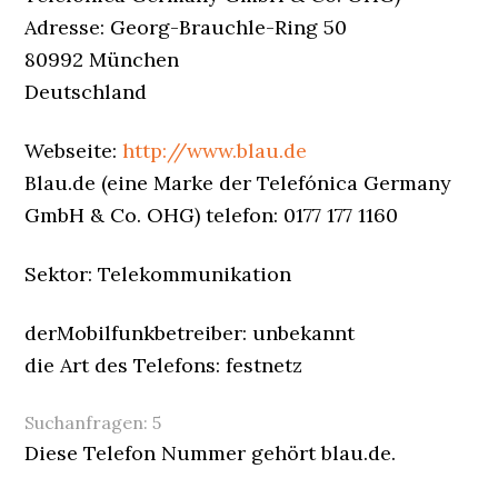
Adresse: Georg-Brauchle-Ring 50
80992 München
Deutschland
Webseite:
http://www.blau.de
Blau.de (eine Marke der Telefónica Germany
GmbH & Co. OHG) telefon: 0177 177 1160
Sektor: Telekommunikation
derMobilfunkbetreiber: unbekannt
die Art des Telefons: festnetz
Suchanfragen:
5
Diese Telefon Nummer gehört blau.de.