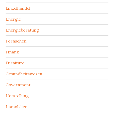
Einzelhandel
Energie
Energieberatung
Fernsehen
Finanz
Furniture
Gesundheitswesen
Government
Herstellung
Immobilien