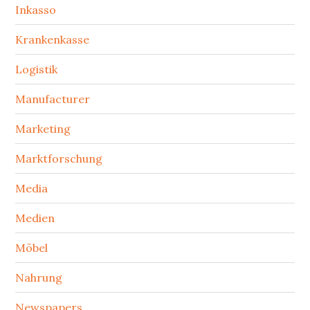
Inkasso
Krankenkasse
Logistik
Manufacturer
Marketing
Marktforschung
Media
Medien
Möbel
Nahrung
Newspapers