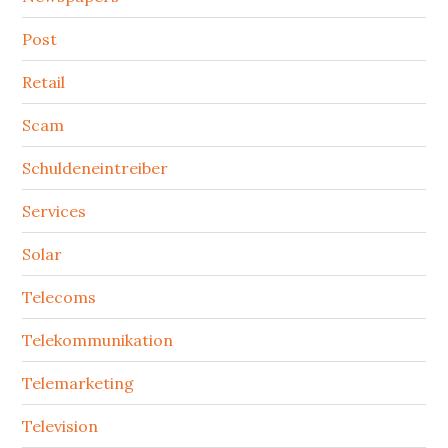
Post
Retail
Scam
Schuldeneintreiber
Services
Solar
Telecoms
Telekommunikation
Telemarketing
Television