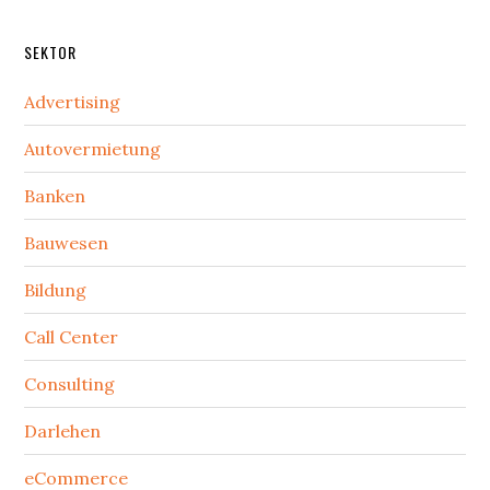
SEKTOR
Advertising
Autovermietung
Banken
Bauwesen
Bildung
Call Center
Consulting
Darlehen
eCommerce