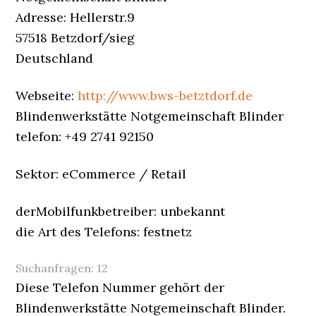
Adresse: Hellerstr.9
57518 Betzdorf/sieg
Deutschland
Webseite:
http://www.bws-betztdorf.de
Blindenwerkstätte Notgemeinschaft Blinder
telefon: +49 2741 92150
Sektor: eCommerce / Retail
derMobilfunkbetreiber: unbekannt
die Art des Telefons: festnetz
Suchanfragen:
12
Diese Telefon Nummer gehört der
Blindenwerkstätte Notgemeinschaft Blinder.