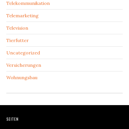
Telekommunikation
Telemarketing
Television
Tierfutter
Uncategorized
Versicherungen
Wohnungsbau
Footer
SEITEN