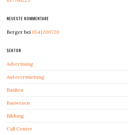
017766223
NEUESTE KOMMENTARE
Berger
bei
0541200720
SEKTOR
Advertising
Autovermietung
Banken
Bauwesen
Bildung
Call Center