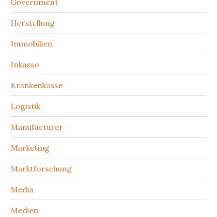
Government
Herstellung
Immobilien
Inkasso
Krankenkasse
Logistik
Manufacturer
Marketing
Marktforschung
Media
Medien