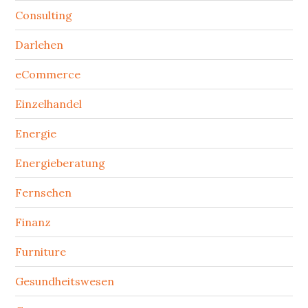
Consulting
Darlehen
eCommerce
Einzelhandel
Energie
Energieberatung
Fernsehen
Finanz
Furniture
Gesundheitswesen