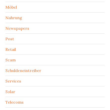
Möbel
Nahrung
Newspapers
Post
Retail
Scam
Schuldeneintreiber
Services
Solar
Telecoms