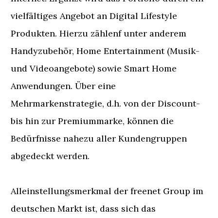
vielfältiges Angebot an Digital Lifestyle
Produkten. Hierzu zählenf unter anderem
Handyzubehör, Home Entertainment (Musik-
und Videoangebote) sowie Smart Home
Anwendungen. Über eine
Mehrmarkenstrategie, d.h. von der Discount-
bis hin zur Premiummarke, können die
Bedürfnisse nahezu aller Kundengruppen
abgedeckt werden.
Alleinstellungsmerkmal der freenet Group im
deutschen Markt ist, dass sich das