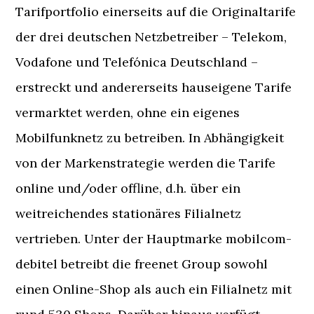
Tarifportfolio einerseits auf die Originaltarife
der drei deutschen Netzbetreiber – Telekom,
Vodafone und Telefónica Deutschland –
erstreckt und andererseits hauseigene Tarife
vermarktet werden, ohne ein eigenes
Mobilfunknetz zu betreiben. In Abhängigkeit
von der Markenstrategie werden die Tarife
online und/oder offline, d.h. über ein
weitreichendes stationäres Filialnetz
vertrieben. Unter der Hauptmarke mobilcom-
debitel betreibt die freenet Group sowohl
einen Online-Shop als auch ein Filialnetz mit