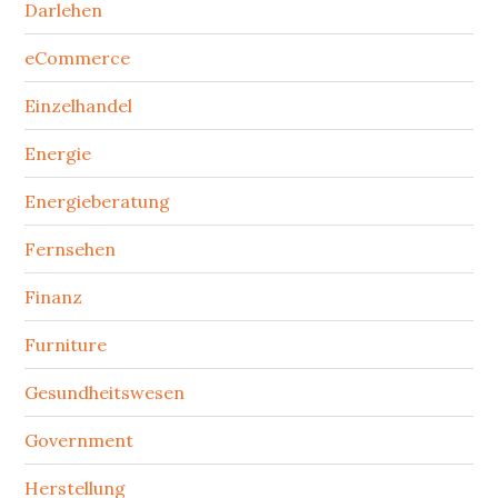
Darlehen
eCommerce
Einzelhandel
Energie
Energieberatung
Fernsehen
Finanz
Furniture
Gesundheitswesen
Government
Herstellung