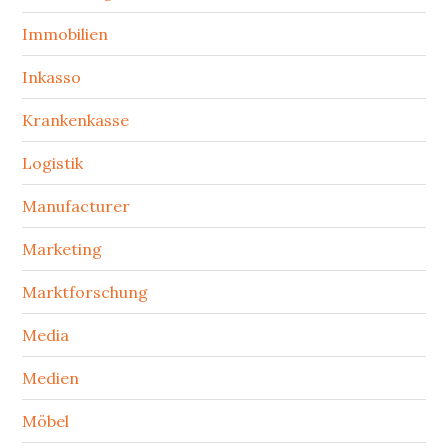
Immobilien
Inkasso
Krankenkasse
Logistik
Manufacturer
Marketing
Marktforschung
Media
Medien
Möbel