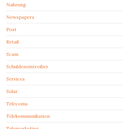
Nahrung
Newspapers
Post
Retail
Scam
Schuldeneintreiber
Services
Solar
Telecoms
Telekommunikation
Telemarketing