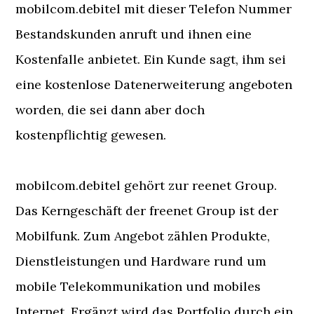
mobilcom.debitel mit dieser Telefon Nummer
Bestandskunden anruft und ihnen eine
Kostenfalle anbietet. Ein Kunde sagt, ihm sei
eine kostenlose Datenerweiterung angeboten
worden, die sei dann aber doch
kostenpflichtig gewesen.
mobilcom.debitel gehört zur reenet Group.
Das Kerngeschäft der freenet Group ist der
Mobilfunk. Zum Angebot zählen Produkte,
Dienstleistungen und Hardware rund um
mobile Telekommunikation und mobiles
Internet. Ergänzt wird das Portfolio durch ein