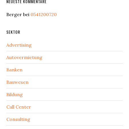
NEUESTE KOMMENTARE
Berger
bei
0541200720
SEKTOR
Advertising
Autovermietung
Banken
Bauwesen
Bildung
Call Center
Consulting