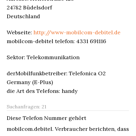
24782 Büdelsdorf
Deutschland
Webseite:
http://www-mobilcom-debitel.de
mobilcom-debitel telefon: 4331 691116
Sektor: Telekommunikation
derMobilfunkbetreiber: Telefonica O2
Germany (E-Plus)
die Art des Telefons: handy
Suchanfragen:
21
Diese Telefon Nummer gehört
mobilcom.debitel. Verbraucher berichten, dass