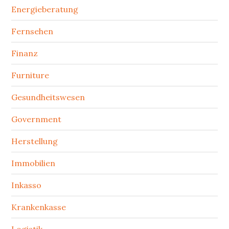
Energieberatung
Fernsehen
Finanz
Furniture
Gesundheitswesen
Government
Herstellung
Immobilien
Inkasso
Krankenkasse