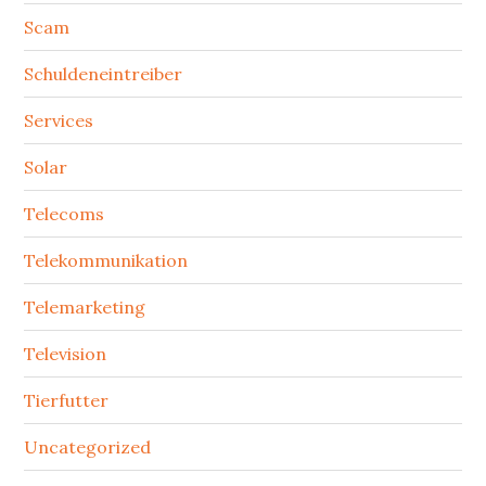
Scam
Schuldeneintreiber
Services
Solar
Telecoms
Telekommunikation
Telemarketing
Television
Tierfutter
Uncategorized