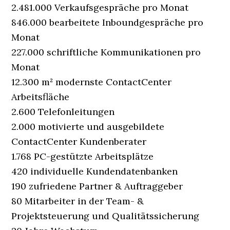
2.481.000 Verkaufsgespräche pro Monat
846.000 bearbeitete Inbound­gespräche pro
Monat
227.000 schriftliche Kommunikationen pro
Monat
12.300 m² modernste ContactCenter
Arbeitsfläche
2.600 Telefonleitungen
2.000 motivierte und ausgebildete
ContactCenter Kundenberater
1.768 PC-gestützte Arbeitsplätze
420 individuelle Kundendatenbanken
190 zufriedene Partner & Auftraggeber
80 Mitarbeiter in der Team- &
Projektsteuerung und Qualitätssicherung