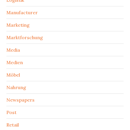
Logistik
Manufacturer
Marketing
Marktforschung
Media
Medien
Möbel
Nahrung
Newspapers
Post
Retail