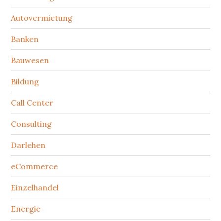
Autovermietung
Banken
Bauwesen
Bildung
Call Center
Consulting
Darlehen
eCommerce
Einzelhandel
Energie