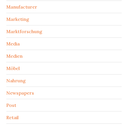
Manufacturer
Marketing
Marktforschung
Media
Medien
Möbel
Nahrung
Newspapers
Post
Retail