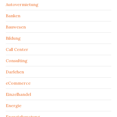
Autovermietung
Banken
Bauwesen
Bildung
Call Center
Consulting
Darlehen
eCommerce
Einzelhandel
Energie
Energieberatung