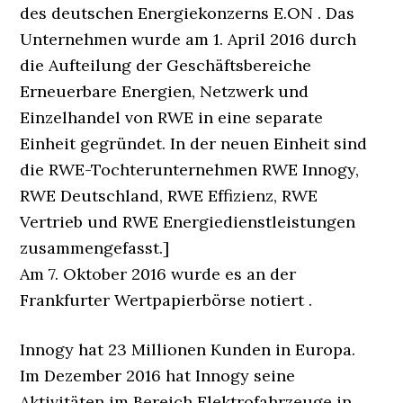
des deutschen Energiekonzerns E.ON . Das
Unternehmen wurde am 1. April 2016 durch
die Aufteilung der Geschäftsbereiche
Erneuerbare Energien, Netzwerk und
Einzelhandel von RWE in eine separate
Einheit gegründet. In der neuen Einheit sind
die RWE-Tochterunternehmen RWE Innogy,
RWE Deutschland, RWE Effizienz, RWE
Vertrieb und RWE Energiedienstleistungen
zusammengefasst.]
Am 7. Oktober 2016 wurde es an der
Frankfurter Wertpapierbörse notiert .
Innogy hat 23 Millionen Kunden in Europa.
Im Dezember 2016 hat Innogy seine
Aktivitäten im Bereich Elektrofahrzeuge in