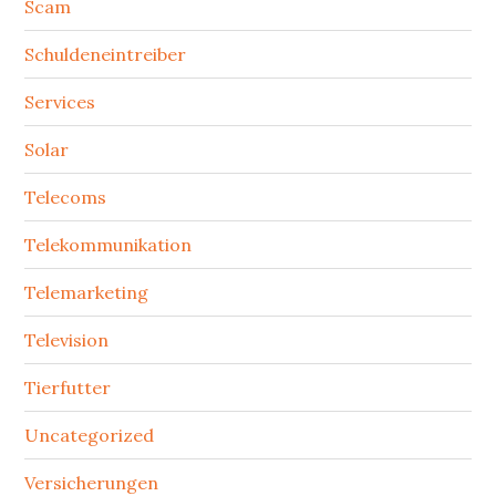
Scam
Schuldeneintreiber
Services
Solar
Telecoms
Telekommunikation
Telemarketing
Television
Tierfutter
Uncategorized
Versicherungen