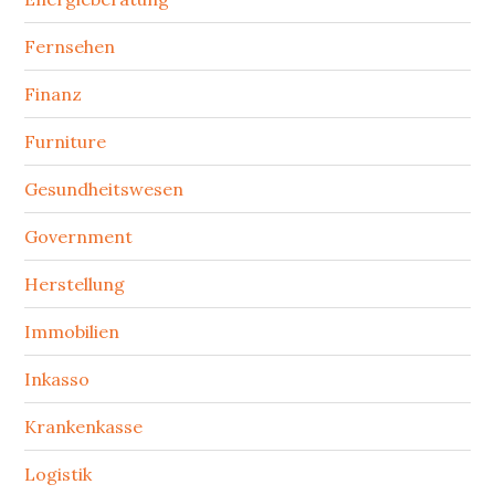
Fernsehen
Finanz
Furniture
Gesundheitswesen
Government
Herstellung
Immobilien
Inkasso
Krankenkasse
Logistik