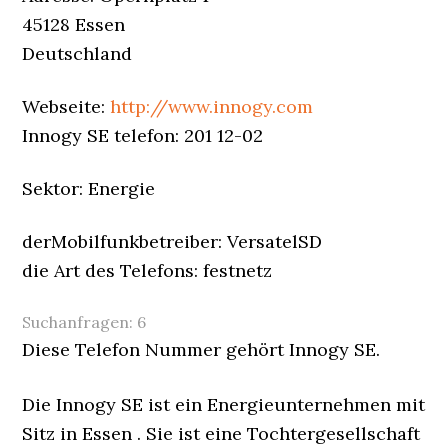
45128 Essen
Deutschland
Webseite:
http://www.innogy.com
Innogy SE telefon: 201 12-02
Sektor: Energie
derMobilfunkbetreiber: VersatelSD
die Art des Telefons: festnetz
Suchanfragen:
6
Diese Telefon Nummer gehört Innogy SE.
Die Innogy SE ist ein Energieunternehmen mit
Sitz in Essen . Sie ist eine Tochtergesellschaft