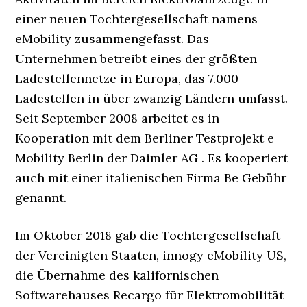
einer neuen Tochtergesellschaft namens
eMobility zusammengefasst. Das
Unternehmen betreibt eines der größten
Ladestellennetze in Europa, das 7.000
Ladestellen in über zwanzig Ländern umfasst.
Seit September 2008 arbeitet es in
Kooperation mit dem Berliner Testprojekt e
Mobility Berlin der Daimler AG . Es kooperiert
auch mit einer italienischen Firma Be Gebühr
genannt.
Im Oktober 2018 gab die Tochtergesellschaft
der Vereinigten Staaten, innogy eMobility US,
die Übernahme des kalifornischen
Softwarehauses Recargo für Elektromobilität