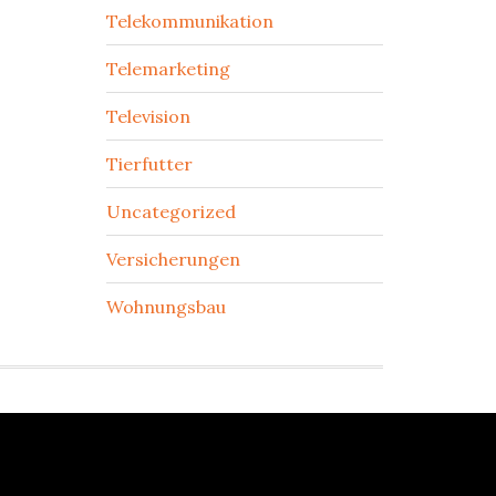
Telekommunikation
Telemarketing
Television
Tierfutter
Uncategorized
Versicherungen
Wohnungsbau