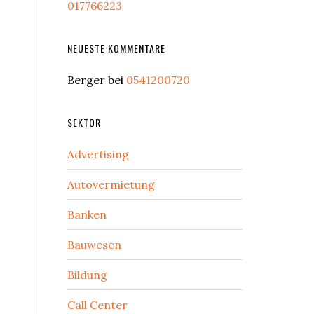
017766223
NEUESTE KOMMENTARE
Berger
bei
0541200720
SEKTOR
Advertising
Autovermietung
Banken
Bauwesen
Bildung
Call Center