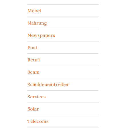
Möbel
Nahrung
Newspapers
Post
Retail
Scam
Schuldeneintreiber
Services
Solar
Telecoms