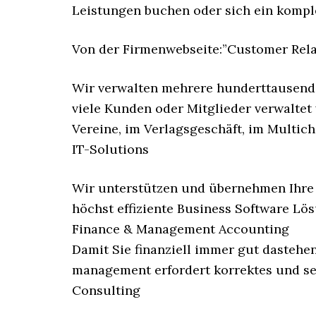
Leistungen buchen oder sich ein komple
Von der Firmenwebseite:”Customer Re
Wir verwalten mehrere hunderttausend 
viele Kunden oder Mitglieder verwaltet
Vereine, im Verlagsgeschäft, im Multi
IT-Solutions
Wir unterstützen und übernehmen Ihre 
höchst effiziente Business Software Lö
Finance & Management Accounting
Damit Sie finanziell immer gut dastehe
management erfordert korrektes und se
Consulting