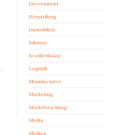
Government
Herstellung
Immobilien
Inkasso
Krankenkasse
Logistik
Manufacturer
Marketing
Marktforschung
Media
Medien