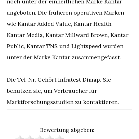
noch unter der einheitlichen Marke Kantar
angeboten. Die früheren operativen Marken
wie Kantar Added Value, Kantar Health,
Kantar Media, Kantar Millward Brown, Kantar
Public, Kantar TNS und Lightspeed wurden
unter der Marke Kantar zusammengefasst.
Die Tel-Nr. Gehört Infratest Dimap. Sie
benutzen sie, um Verbraucher für
Marktforschungsstudien zu kontaktieren.
Bewertung abgeben: