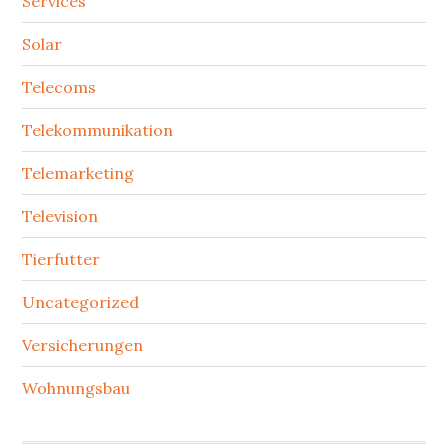
Services
Solar
Telecoms
Telekommunikation
Telemarketing
Television
Tierfutter
Uncategorized
Versicherungen
Wohnungsbau