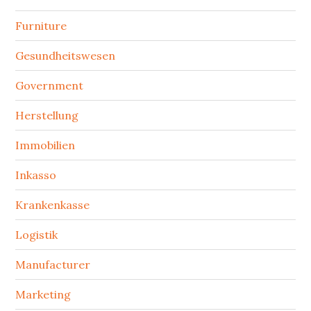
Furniture
Gesundheitswesen
Government
Herstellung
Immobilien
Inkasso
Krankenkasse
Logistik
Manufacturer
Marketing