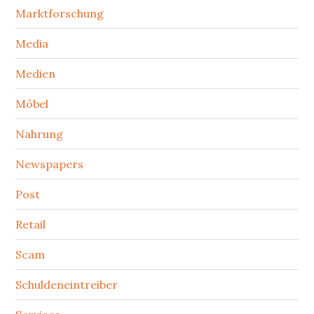
Marktforschung
Media
Medien
Möbel
Nahrung
Newspapers
Post
Retail
Scam
Schuldeneintreiber