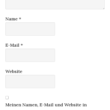
Name
*
E-Mail
*
Website
Meinen Namen, E-Mail und Website in