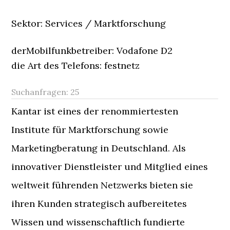
Sektor: Services / Marktforschung
derMobilfunkbetreiber: Vodafone D2
die Art des Telefons: festnetz
Suchanfragen:
25
Kantar ist eines der renommiertesten
Institute für Marktforschung sowie
Marketingberatung in Deutschland. Als
innovativer Dienstleister und Mitglied eines
weltweit führenden Netzwerks bieten sie
ihren Kunden strategisch aufbereitetes
Wissen und wissenschaftlich fundierte