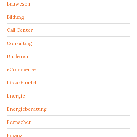
Bauwesen
Bildung
Call Center
Consulting
Darlehen
eCommerce
Einzelhandel
Energie
Energieberatung
Fernsehen
Finanz