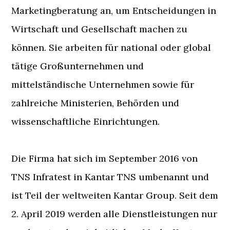
Marketingberatung an, um Entscheidungen in
Wirtschaft und Gesellschaft machen zu
können. Sie arbeiten für national oder global
tätige Großunternehmen und
mittelständische Unternehmen sowie für
zahlreiche Ministerien, Behörden und
wissenschaftliche Einrichtungen.
Die Firma hat sich im September 2016 von
TNS Infratest in Kantar TNS umbenannt und
ist Teil der weltweiten Kantar Group. Seit dem
2. April 2019 werden alle Dienstleistungen nur