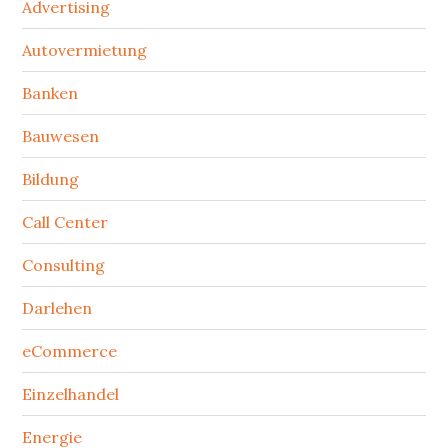
Advertising
Autovermietung
Banken
Bauwesen
Bildung
Call Center
Consulting
Darlehen
eCommerce
Einzelhandel
Energie