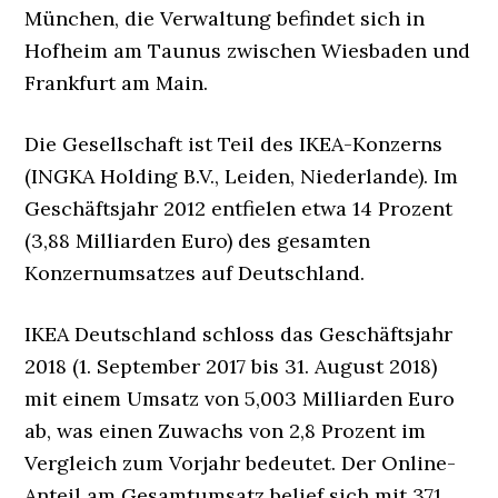
München, die Verwaltung befindet sich in
Hofheim am Taunus zwischen Wiesbaden und
Frankfurt am Main.
Die Gesellschaft ist Teil des IKEA-Konzerns
(INGKA Holding B.V., Leiden, Niederlande). Im
Geschäftsjahr 2012 entfielen etwa 14 Prozent
(3,88 Milliarden Euro) des gesamten
Konzernumsatzes auf Deutschland.
IKEA Deutschland schloss das Geschäftsjahr
2018 (1. September 2017 bis 31. August 2018)
mit einem Umsatz von 5,003 Milliarden Euro
ab, was einen Zuwachs von 2,8 Prozent im
Vergleich zum Vorjahr bedeutet. Der Online-
Anteil am Gesamtumsatz belief sich mit 371