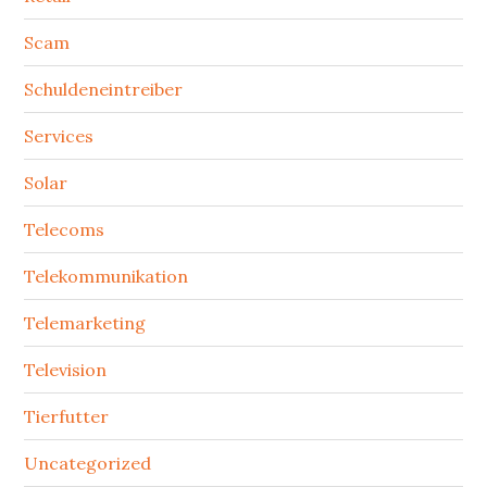
Scam
Schuldeneintreiber
Services
Solar
Telecoms
Telekommunikation
Telemarketing
Television
Tierfutter
Uncategorized