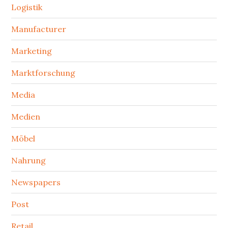
Logistik
Manufacturer
Marketing
Marktforschung
Media
Medien
Möbel
Nahrung
Newspapers
Post
Retail