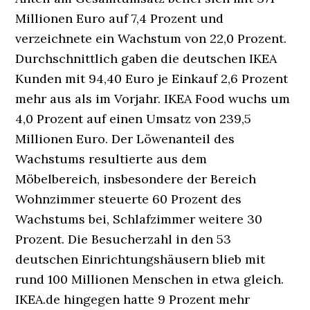
Millionen Euro auf 7,4 Prozent und
verzeichnete ein Wachstum von 22,0 Prozent.
Durchschnittlich gaben die deutschen IKEA
Kunden mit 94,40 Euro je Einkauf 2,6 Prozent
mehr aus als im Vorjahr. IKEA Food wuchs um
4,0 Prozent auf einen Umsatz von 239,5
Millionen Euro. Der Löwenanteil des
Wachstums resultierte aus dem
Möbelbereich, insbesondere der Bereich
Wohnzimmer steuerte 60 Prozent des
Wachstums bei, Schlafzimmer weitere 30
Prozent. Die Besucherzahl in den 53
deutschen Einrichtungshäusern blieb mit
rund 100 Millionen Menschen in etwa gleich.
IKEA.de hingegen hatte 9 Prozent mehr