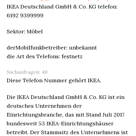
IKEA Deutschland GmbH & Co. KG telefon:
6192 9399999
Sektor: Möbel
derMobilfunkbetreiber: unbekannt
die Art des Telefons: festnetz
Suchanfragen:
40
Diese Telefon Nummer gehört IKEA.
Die IKEA Deutschland GmbH & Co. KG ist ein
deutsches Unternehmen der
Einrichtungsbranche, das mit Stand Juli 2017
bundesweit 53 IKEA-Einrichtungshäuser
betreibt. Der Stammsitz des Unternehmens ist