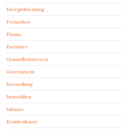
Energieberatung
Fernsehen
Finanz
Furniture
Gesundheitswesen
Government
Herstellung
Immobilien
Inkasso
Krankenkasse