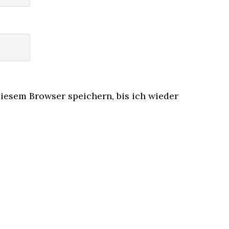
iesem Browser speichern, bis ich wieder