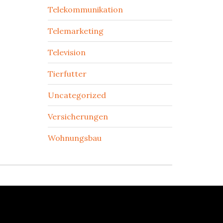
Telekommunikation
Telemarketing
Television
Tierfutter
Uncategorized
Versicherungen
Wohnungsbau