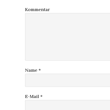
Kommentar
Name
*
E-Mail
*