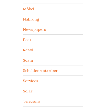
Möbel
Nahrung
Newspapers
Post
Retail
Scam
Schuldeneintreiber
Services
Solar
Telecoms