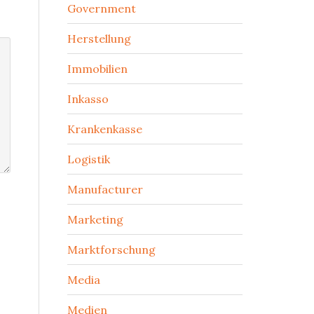
Government
Herstellung
Immobilien
Inkasso
Krankenkasse
Logistik
Manufacturer
Marketing
Marktforschung
Media
Medien