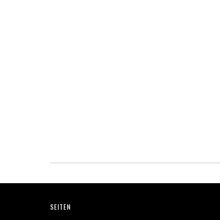
Footer
SEITEN