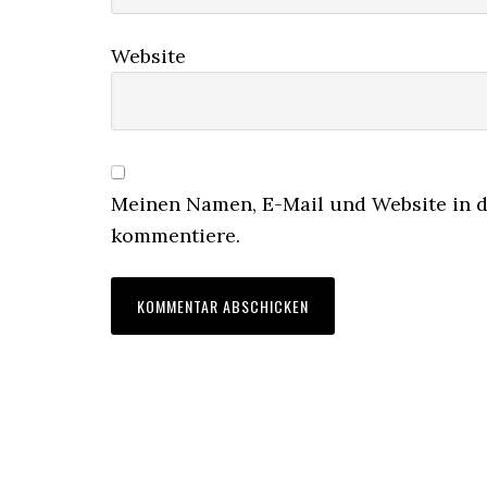
Website
Meinen Namen, E-Mail und Website in d
kommentiere.